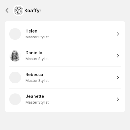
Koaffyr
Helen
Master Stylist
Daniella
Master Stylist
Rebecca
Master Stylist
Jeanette
Master Stylist